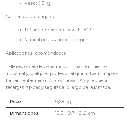
Peso:
0,5 kg
Contenido del paquete
1 × Cargador rápido Dewalt DCB115
Manual de usuario multilingüe
Aplicaciones recomendadas
Talleres, obras de construcción, mantenimiento
industrial y cualquier profesional que utilice múltiples
herramientas inalámbricas Dewalt XR y requiera
recargas rápidas y seguras a lo largo de la jornada.
Peso
0,68 kg
Dimensiones
19,3 × 9,7 × 21,9 cm