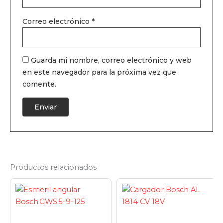
Correo electrónico
*
Guarda mi nombre, correo electrónico y web
en este navegador para la próxima vez que
comente.
Productos relacionados