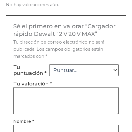
No hay valoraciones aún.
Sé el primero en valorar “Cargador
rápido Dewalt 12 V 20 V MAX”
Tu dirección de correo electrónico no será
publicada.
Los campos obligatorios están
marcados con
*
Tu
puntuación
*
Tu valoración
*
Nombre
*